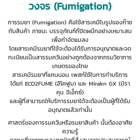
วงจร (Fumigation)
การรมยา (Fumigation) คือใช้สารเคมีในรูปของก๊าซ
กับสินค้า ภาชนะ บรรจุภัณฑ์ที่ปิดผนึกอย่างเหมาะสม
เพื่อกำจัดแมลง
โดยสารเคมีรมยาที่ใช้จะต้องได้รับการอนุญาตและจด
ทะเบียนเป็นสารรมควันอย่างถูกต้องจากกรมวิชาการ
เกษตรของไทย
สารเคมีรมยาที่แคนนอน เพสท์ใช้ในการทำบริการ
ได้แก่ ECO2FUME (อีโคฟูม) และ Mirakn GX (มิรา
คุน จีเอ็กซ์)
และผู้ที่สามารถให้บริการรมยาได้จะต้องเป็นผู้ที่ได้รับ
อนุญาตแล้วเท่านั้น
ศาสตร์ของการรมควันหรือรมยาสินค้า นั้นต้องอาศัย
ความรู้
ความเชี่ยวชาญและเทคนิคที่สั่งสมจากประสบการณ์