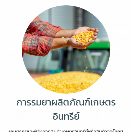
การรมยาผลิตภัณฑ์เกษตร
อินทรีย์
เกษตรกรและผู้ส่งออกสินค้าเกษตรอินทรีย์หรือสินค้าออร์แกนิ