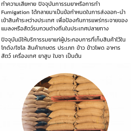
ทำความเสียหาย ปัจจุบันการรมยาหรือการทำ
Fumigation ได้กลายมาเป็นข้อกำหนดในการส่งออก-นำ
เข้าสินค้าระหว่างประเทศ เพื่อป้องกันการแพร่กระจายของ
แมลงหรือสัตว์รบกวนต่างถิ่นในประเทศปลายทาง
ปัจจุบันมีให้บริการรมยาแก่ผู้ประกอบการที่เก็บสินค้าไว้ใน
โกดัง/ไซโล สินค้าเกษตร ประเภท ข้าว ข้าวโพด อาหาร
สัตว์ เครื่องเทศ ยาสูบ ใบชา เป็นต้น