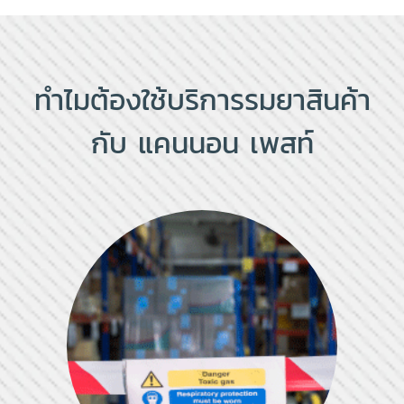
ทำไมต้องใช้บริการรมยาสินค้า
กับ แคนนอน เพสท์