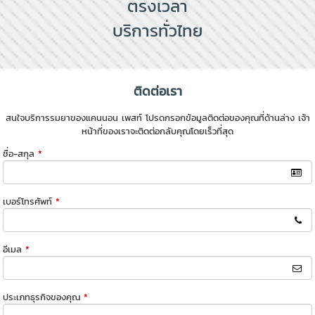
ตรงเวลา
บริการทั่วไทย
ติดต่อเรา
สนใจบริการรมยาของแคนนอน เพสท์ โปรดกรอกข้อมูลติดต่อของคุณที่ด้านล่าง เจ้า
หน้าที่ของเราจะติดต่อกลับคุณโดยเร็วที่สุด
ชื่อ-สกุล
*
เบอร์โทรศัพท์
*
อีเมล
*
ประเภทธุรกิจของคุณ
*