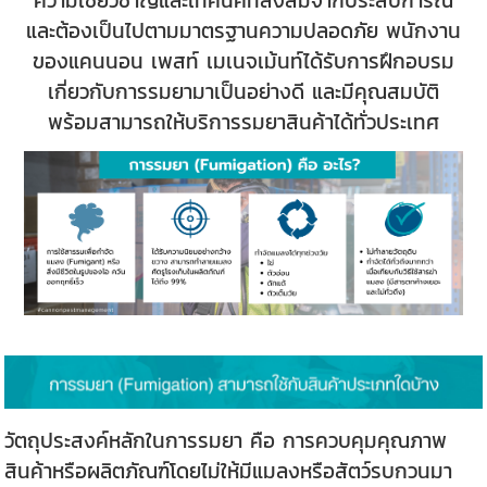
และต้องเป็นไปตามมาตรฐานความปลอดภัย พนักงาน
ของแคนนอน เพสท์ เมเนจเม้นท์ได้รับการฝึกอบรม
เกี่ยวกับการรมยามาเป็นอย่างดี และมีคุณสมบัติ
พร้อมสามารถให้บริการรมยาสินค้าได้ทั่วประเทศ
วัตถุประสงค์หลักในการรมยา คือ การควบคุมคุณภาพ
สินค้าหรือผลิตภัณฑ์โดยไม่ให้มีแมลงหรือสัตว์รบกวนมา