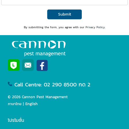
Submit
By submitting the form, you agree with our
Privacy Policy
.
Call Centre: 02 290 8500 กด 2
© 2026 Cannon Pest Management
ภาษาไทย | English
โปรโมชั่น