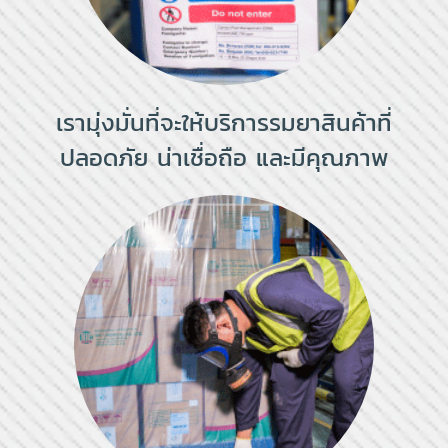
เรามุ่งมั่นที่จะให้บริการรมยาสินค้าที่
ปลอดภัย น่าเชื่อถือ และมีคุณภาพ