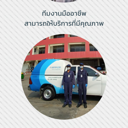
ทีมงานมืออาชีพ
สามารถให้บริการที่มีคุณภาพ