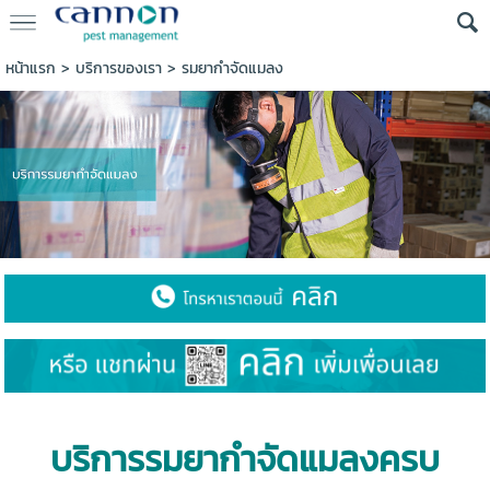
หน้าแรก
> บริการของเรา >
รมยากำจัดแมลง
บริการรมยากำจัดแมลงครบ